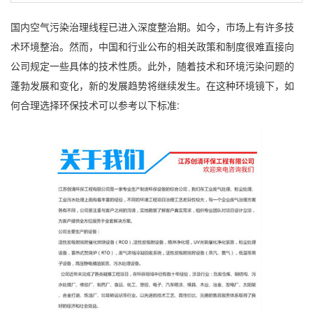
国内空气污染治理线程已进入深度整治期。如今，市场上有许多技
术环境整治。然而，中国和行业公布的相关政策和制度很难直接向
公司规定一些具体的技术性质。此外，随着技术和环境污染问题的
蓬勃发展和变化，新的发展趋势将继续发生。在这种环境镜下，如
何合理选择环保技术可以参考以下标准: