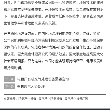
效果，但当市场形势不好或公司处于亏损边缘时，环保技术的建设
和运营成本变得至关重要。在环保技术前瞻性、安全达标排放的步
下，是否选择建设成本低、运营成本低的环保技术，是调查公司运
营管理水平和管理团队素质的关键。
在生态环境建设方面，国内环境治理只能更加严格、准确、务实，
公司只能利用循环经济污染控制理念创造公司发展与生态环境保护
之间的有机联系，完成各种环境污染问题的综合合作处理，让镜子
更快乐，更大限度地提高公司的经济效益，更大限度地提高更大化
社会环境回报。只有这样，公司才能实现可持续经营、健康发展和
可持续利润。
电镀厂有机废气处理设备需要咨询
上一条
有机废气污染处理
下一条
本文标签：
环保净化设备
废气净化环保设备
废气净化设备厂家