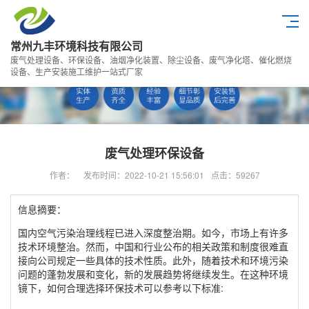
常州九丰环境科技有限公司
废气处理设备、环保设备、油烟净化装置、除尘设备、废气净化塔、催化燃烧
设备、生产安装施工维护一站式厂家
废气处理环保设备
作者：
发布时间：2022-10-21 15:56:01
点击：59267
信息摘要：
国内空气污染治理线程已进入深度整治期。如今，市场上有许多
技术环境整治。然而，中国和行业公布的相关政策和制度很难直
接向公司规定一些具体的技术性质。此外，随着技术和环境污染
问题的蓬勃发展和变化，新的发展趋势将继续发生。在这种环境
镜下，如何合理选择环保技术可以参考以下标准: