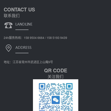
CONTACT US
联系我们
24h服务热线：158 9504 6664 / 158 5193 9439
地址：江苏省常州市武进区上山庵9号
QR CODE
关注我们