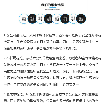
1.安全可靠标准。采用哪种环保技术，首先要考虑的是安全性基本标
准是与主生产设备保持的相关运行速率。因此，是否实现与主生产
设备相关的运行速率，是合理选择环保技术的标准。
2.不折腾标准。从技术公司的发展空间来看，随着各种空气污染物相
关排放标准的反复收紧，相关排放标准一次又一次地上升，空气污
染物类型的限制性指标值也呈上升趋势。为此，公司应根据公司空
气污染物的特点和环境发展规划，认真决定，坚持循环空气污染物
一体化合作整改路线是公司避免折腾的可选方式之一。
3.低成本标准。环保技术的建设和运营成本是公司应考虑的重要因
素。面对污染物的具体整治，公司首先要考虑的是环保技术的整治