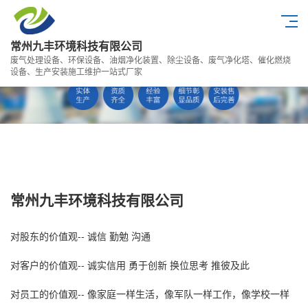
常州九丰环境科技有限公司
废气处理设备、环保设备、油烟净化装置、除尘设备、废气净化塔、催化燃烧
设备、生产安装施工维护一站式厂家
常州九丰环境科技有限公司
对股东的价值观-- 诚信 勤勉 沟通
对客户的价值观-- 诚实信用 勇于创新 换位思考 推彼及此
对员工的价值观-- 像家庭一样生活，像军队一样工作，像学校一样