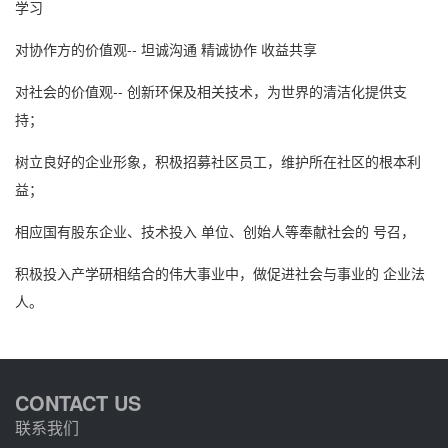
学习
对协作方的价值观-- 坦诚沟通 精诚协作 收益共享
对社会的价值观-- 创新环保及相关技术，为世界的清洁化提供支
持；
树立良好的企业形象，积极招募社区员工，维护所在社区的根本利
益；
相应国有股东企业、技术投入 单位、创始人等奉献社会的 号召，
积极投入产学研相结合的伟大事业中，做促进社会与事业的 企业法
人。
CONTACT US
联系我们