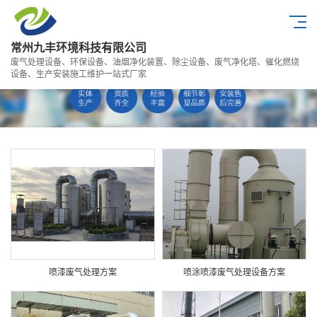
常州九丰环境科技有限公司
废气处理设备、环保设备、油烟净化装置、除尘设备、废气净化塔、催化燃烧
设备、生产安装施工维护一站式厂家
喷漆废气处理方案
喷涂喷漆废气处理设备方案