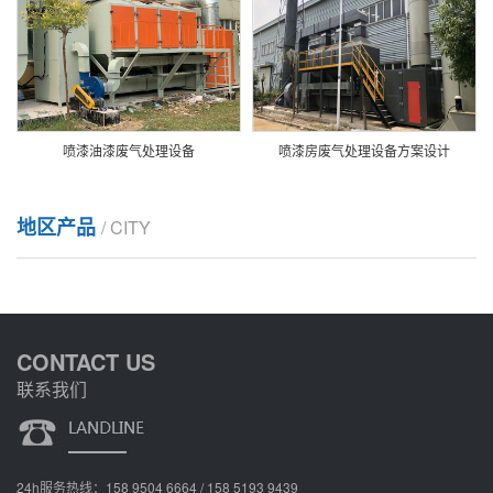
喷漆油漆废气处理设备
喷漆房废气处理设备方案设计
地区产品
/ CITY
CONTACT US
联系我们
24h服务热线：158 9504 6664 / 158 5193 9439