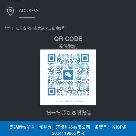
地址：江苏省常州市武进区上山庵9号
QR CODE
关注我们
扫一扫 添加客服微信
网站版权所有：常州九丰环境科技有限公司 备案号：
苏ICP备
2024119865号-4