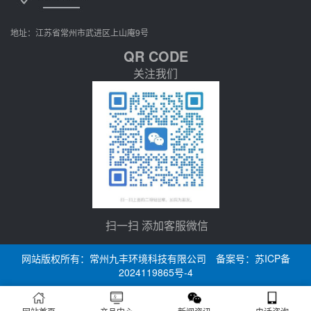
地址：江苏省常州市武进区上山庵9号
QR CODE
关注我们
扫一扫 添加客服微信
网站版权所有：常州九丰环境科技有限公司 备案号：
苏ICP备
2024119865号-4