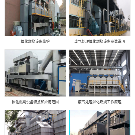
催化燃烧设备维护
废气处理催化燃烧设备参数说明
催化燃烧设备特点和应用范围
废气处理催化燃烧工作原理