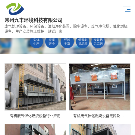
常州九丰环境科技有限公司
废气处理设备、环保设备、油烟净化装置、除尘设备、废气净化塔、催化燃烧
设备、生产安装施工维护一站式厂家
有机废气催化燃烧设备行业应用
有机废气催化燃烧设备故障及解决方法