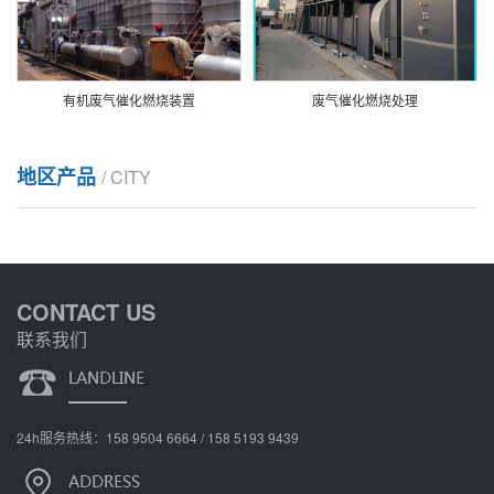
有机废气催化燃烧装置
废气催化燃烧处理
地区产品
/ CITY
CONTACT US
联系我们
24h服务热线：158 9504 6664 / 158 5193 9439