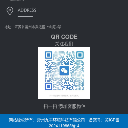
地址：江苏省常州市武进区上山庵9号
QR CODE
关注我们
扫一扫 添加客服微信
网站版权所有：常州九丰环境科技有限公司 备案号：
苏ICP备
2024119865号-4