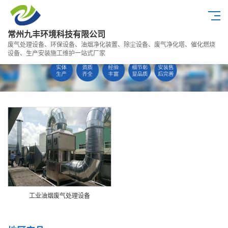
常州九丰环境科技有限公司
废气处理设备、环保设备、油烟净化装置、除尘设备、废气净化塔、催化燃烧
设备、生产安装施工维护一站式厂家
工业油烟废气处理设备