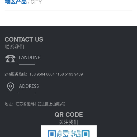
地区产品
/ CITY
CONTACT US
联系我们
24h服务热线：158 9504 6664 / 158 5193 9439
地址：江苏省常州市武进区上山庵9号
QR CODE
关注我们