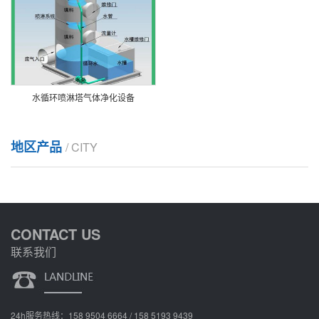
水循环喷淋塔气体净化设备
地区产品
/ CITY
CONTACT US
联系我们
24h服务热线：158 9504 6664 / 158 5193 9439