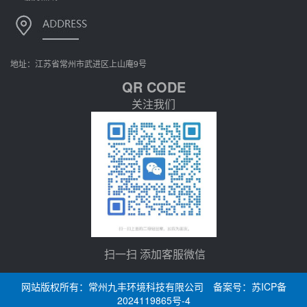
地址：江苏省常州市武进区上山庵9号
QR CODE
关注我们
扫一扫 添加客服微信
网站版权所有：常州九丰环境科技有限公司 备案号：
苏ICP备
2024119865号-4