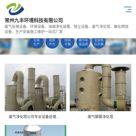
常州九丰环境科技有限公司
废气处理设备、环保设备、油烟净化装置、除尘设备、废气净化塔、催化燃烧
设备、生产安装施工维护一站式厂家
废气净化塔公司专业设备处理酸碱废气
废气酸雾净化塔