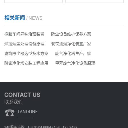
相关新闻
/ NEWS
橡胶车间异味治理装置
除尘设备维护保养方案
焊接烟尘处理设备原理
餐饮油烟净化装置厂家
滤筒除尘器选型技术方案
废气净化塔生产厂家
酸雾净化塔安装工程应用
甲苯废气净化设备原理
CONTACT US
联系我们
24h服务热线：158 9504 6664 / 158 5193 9439