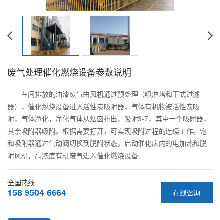
废气处理催化燃烧设备参数说明
车间排放的油漆废气由风机通过预处理（喷淋塔和干式过滤
器），催化燃烧设备进入活性炭吸附器，气体有机物被活性炭吸
附，气体净化，净化气体从烟囱排出，吸附3-7，其中一个吸附器，
其余吸附器吸附。根据需要打开，可实现吸附过程的连续工作。饱
和吸附器通过气动阀切换到脱附状态，启动催化床内的电加热和脱
附风机，高浓度有机废气进入催化燃烧设备
全国热线
158 9504 6664
在线咨询