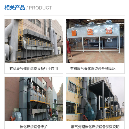
相关产品
/ PRODUCT
有机废气催化燃烧设备行业应用
有机废气催化燃烧设备故障及解决方法
催化燃烧设备维护
废气处理催化燃烧设备参数说明