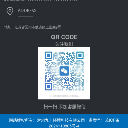
地址：江苏省常州市武进区上山庵9号
QR CODE
关注我们
扫一扫 添加客服微信
网站版权所有：常州九丰环境科技有限公司 备案号：
苏ICP备
2024119865号-4