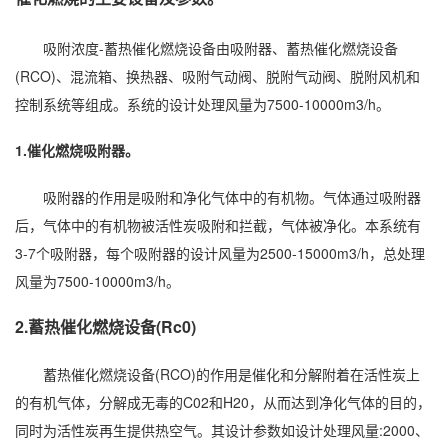
吸附浓度-蓄热催化燃烧设备由吸附器、蓄热催化燃烧设备
(RCO)、混流箱、换热器、吸附气动阀、脱附气动阀、脱附风机和
控制系统等组成。系统的设计处理风量为7500-10000m3/h。
1.催化燃烧吸附器。
吸附器的作用是吸附和净化气体中的有机物。气体通过吸附器
后，气体中的有机物被活性炭吸附和拦截，气体被净化。本系统有
3-7个吸附器，每个吸附器的设计风量为2500-15000m3/h，总处理
风量为7500-10000m3/h。
2.蓄热催化燃烧设备(Rc0)
蓄热催化燃烧设备(RCO)的作用是催化和分解附着在活性炭上
的有机气体，分解成无毒的C02和H20，从而达到净化气体的目的，
同时为活性炭再生提供热空气。其设计参数如设计处理风量:2000、