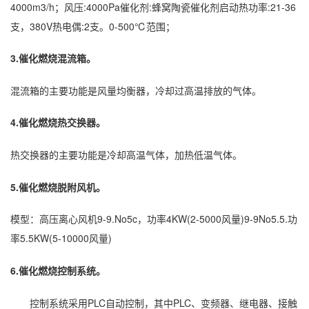
4000m3/h；风压:4000Pa催化剂:蜂窝陶瓷催化剂启动热功率:21-36
支，380V热电偶:2支。0-500℃范围；
3.催化燃烧混流箱。
混流箱的主要功能是风量均衡器，冷却过高温排放的气体。
4.催化燃烧热交换器。
热交换器的主要功能是冷却高温气体，加热低温气体。
5.催化燃烧脱附风机。
模型：高压离心风机9-9.No5c，功率4KW(2-5000风量)9-9No5.5.功
率5.5KW(5-10000风量)
6.催化燃烧控制系统。
控制系统采用PLC自动控制，其中PLC、变频器、继电器、接触