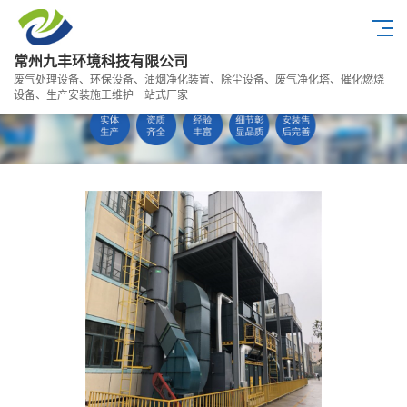
常州九丰环境科技有限公司
废气处理设备、环保设备、油烟净化装置、除尘设备、废气净化塔、催化燃烧
设备、生产安装施工维护一站式厂家