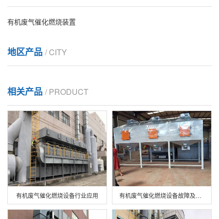
有机废气催化燃烧装置
地区产品
/ CITY
相关产品
/ PRODUCT
有机废气催化燃烧设备行业应用
有机废气催化燃烧设备故障及解决方法