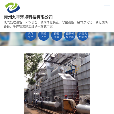
常州九丰环境科技有限公司
废气处理设备、环保设备、油烟净化装置、除尘设备、废气净化塔、催化燃烧
设备、生产安装施工维护一站式厂家