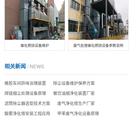
催化燃烧设备维护
废气处理催化燃烧设备参数说明
相关新闻
/ NEWS
橡胶车间异味治理装置
除尘设备维护保养方案
焊接烟尘处理设备原理
餐饮油烟净化装置厂家
滤筒除尘器选型技术方案
废气净化塔生产厂家
酸雾净化塔安装工程应用
甲苯废气净化设备原理