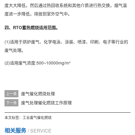
度大大降低，然后通过热回收系统和其他介质进行热交换，烟气温
度进一步降低，排放到室外空气中。
四、RTO蓄热燃烧适用范围。
(1)适用于烘炉废气、化学电泳、涂装、喷漆、印刷、电子等行业的
废气处理。
(2)适用废气浓度:500~10000mg/m³
废气催化燃烧处理
上一条
废气处理催化燃烧工作原理
下一条
本文标签：
工业废气催化燃烧
相关服务
/ SERVICE