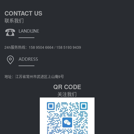
CONTACT US
联系我们
24h服务热线：158 9504 6664 / 158 5193 9439
地址：江苏省常州市武进区上山庵9号
QR CODE
关注我们