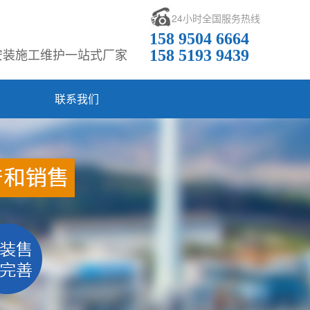
24小时全国服务热线
158 9504 6664
安装施工维护一站式厂家
158 5193 9439
联系我们