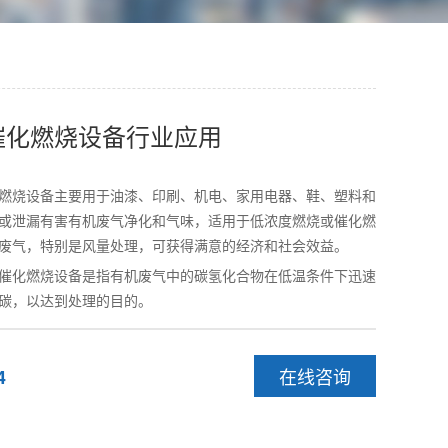
催化燃烧设备行业应用
燃烧设备主要用于油漆、印刷、机电、家用电器、鞋、塑料和
或泄漏有害有机废气净化和气味，适用于低浓度燃烧或催化燃
废气，特别是风量处理，可获得满意的经济和社会效益。
催化燃烧设备是指有机废气中的碳氢化合物在低温条件下迅速
碳，以达到处理的目的。
在线咨询
4