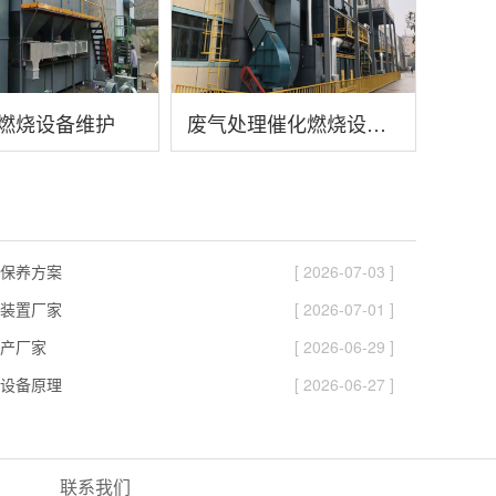
燃烧设备维护
废气处理催化燃烧设备参数说明
保养方案
[ 2026-07-03 ]
装置厂家
[ 2026-07-01 ]
产厂家
[ 2026-06-29 ]
设备原理
[ 2026-06-27 ]
联系我们