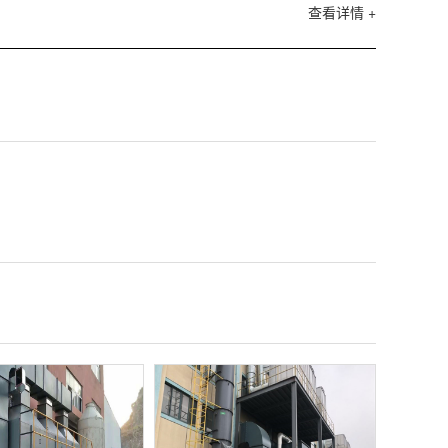
查看详情 +