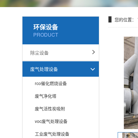
您的位置：
环保设备
PRODUCT
除尘设备
废气处理设备
rco催化燃烧设备
废气净化塔
废气活性炭吸附
voc废气处理设备
工业废气处理设备