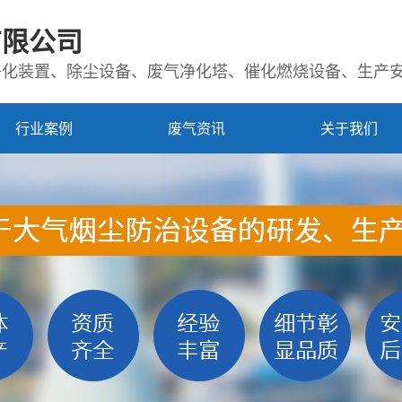
有限公司
净化装置、除尘设备、废气净化塔、催化燃烧设备、生产
行业案例
废气资讯
关于我们