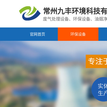
常州九丰环境科技
废气处理设备、环保设备、油烟
官网首页
环保设备