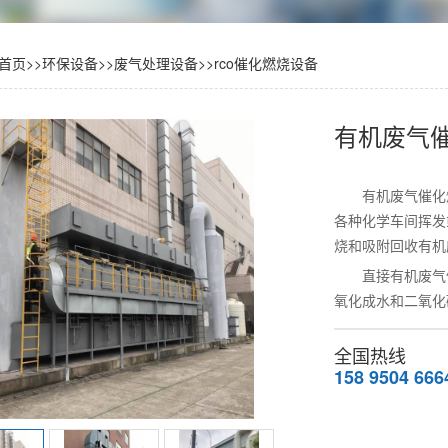
首页
>>
环保设备
>>
废气处理设备
>>
rco催化燃烧设备
有机废气
有机废气催化
各种化学车间挥发
烧和吸附回收有机
直接有机废气
氧化成水和二氧化
全国热线
158 9504 666