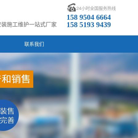
24小时全国服务热线
158 9504 6664
安装施工维护一站式厂家
158 5193 9439
联系我们