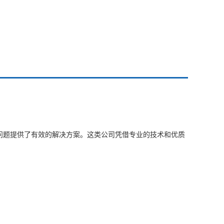
问题提供了有效的解决方案。这类公司凭借专业的技术和优质