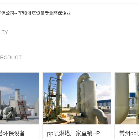
环保公司--PP喷淋塔设备专业环保企业
CITY
 PRODUCT
常州喷淋塔环保设备：工业废气治理好帮手
pp喷淋塔厂家直销--PP喷淋塔源头厂家直供