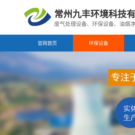
常州九丰环境科技
废气处理设备、环保设备、油烟
官网首页
环保设备