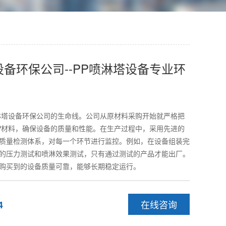
设备环保公司--PP喷淋塔设备专业环
淋塔设备环保公司的生命线。公司从原材料采购开始就严格把
P材料，确保设备的质量和性能。在生产过程中，采用先进的
质量检测体系，对每一个环节进行监控。例如，在设备组装完
的压力测试和喷淋效果测试，只有通过测试的产品才能出厂。
购买到的设备质量可靠，能够长期稳定运行。
在线咨询
4