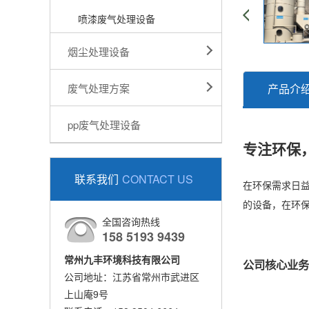
喷漆废气处理设备
烟尘处理设备
废气处理方案
产品介
pp废气处理设备
专注环保
联系我们
CONTACT US
在环保需求日益
的设备，在环
全国咨询热线
158 5193 9439
常州九丰环境科技有限公司
公司核心业务
公司地址：江苏省常州市武进区
上山庵9号