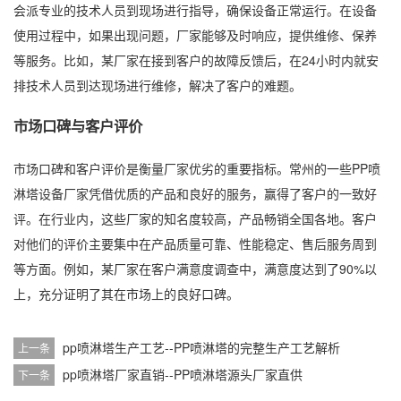
会派专业的技术人员到现场进行指导，确保设备正常运行。在设备
使用过程中，如果出现问题，厂家能够及时响应，提供维修、保养
等服务。比如，某厂家在接到客户的故障反馈后，在24小时内就安
排技术人员到达现场进行维修，解决了客户的难题。
市场口碑与客户评价
市场口碑和客户评价是衡量厂家优劣的重要指标。常州的一些PP喷
淋塔设备厂家凭借优质的产品和良好的服务，赢得了客户的一致好
评。在行业内，这些厂家的知名度较高，产品畅销全国各地。客户
对他们的评价主要集中在产品质量可靠、性能稳定、售后服务周到
等方面。例如，某厂家在客户满意度调查中，满意度达到了90%以
上，充分证明了其在市场上的良好口碑。
pp喷淋塔生产工艺--PP喷淋塔的完整生产工艺解析
上一条
pp喷淋塔厂家直销--PP喷淋塔源头厂家直供
下一条