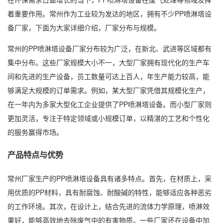
着重要作用。常州作为工业较为发达的地区，拥有不少PP喷淋塔设
备厂家，下面为大家详细介绍，厂家分布与规模。
常州的PP喷淋塔设备厂家分布较为广泛，在新北、武进等区域都有
集中分布。这些厂家规模大小不一，大型厂家拥有现代化的生产车
间和先进的生产设备，员工数量可达上百人，年生产能力较高，能
够满足大规模的订单需求。例如，某大型厂家凭借其规模化生产，
在一年内为多家大型化工企业提供了PP喷淋塔设备。而小型厂家则
更加灵活，专注于特定领域或小规模订单，以精湛的工艺和个性化
的服务赢得市场。
产品特点与优势
常州厂家生产的PP喷淋塔设备具有诸多特点。首先，在材质上，采
用优质的PP材料，具有耐腐蚀、耐酸碱的特性，能够适应各种恶劣
的工作环境。其次，在设计上，结合先进的流体力学原理，喷淋效
果好，能够高效地去除废气中的有害物质。一些厂家还在设备中加