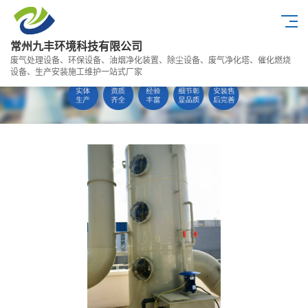
常州九丰环境科技有限公司
废气处理设备、环保设备、油烟净化装置、除尘设备、废气净化塔、催化燃烧
设备、生产安装施工维护一站式厂家