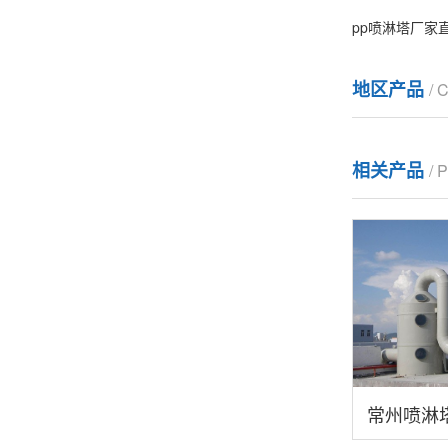
pp喷淋塔厂家
地区产品
/ 
相关产品
/