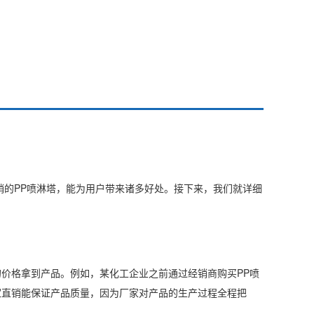
销的PP喷淋塔，能为用户带来诸多好处。接下来，我们就详细
价格拿到产品。例如，某化工企业之前通过经销商购买PP喷
家直销能保证产品质量，因为厂家对产品的生产过程全程把