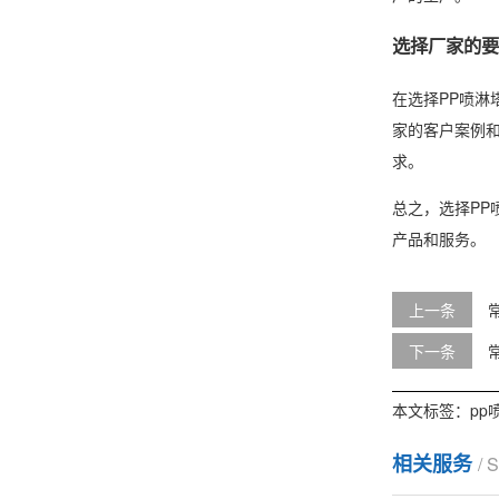
选择厂家的要
在选择PP喷
家的客户案例
求。
总之，选择P
产品和服务。
上一条
下一条
本文标签：
pp
相关服务
/ 