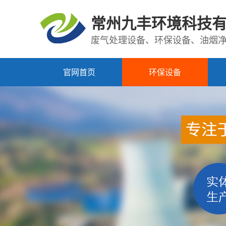
常州九丰环境科技
废气处理设备、环保设备、油烟
官网首页
环保设备