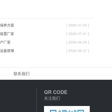
保养方案
[ 2026-07-03 ]
装置厂家
[ 2026-07-01 ]
产厂家
[ 2026-06-29 ]
设备原理
[ 2026-06-27 ]
联系我们
QR CODE
关注我们