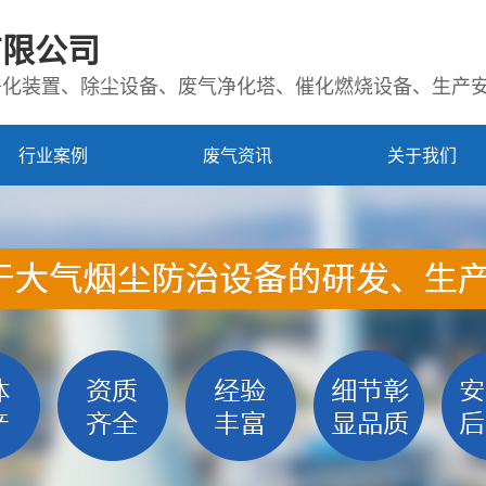
有限公司
净化装置、除尘设备、废气净化塔、催化燃烧设备、生产
行业案例
废气资讯
关于我们