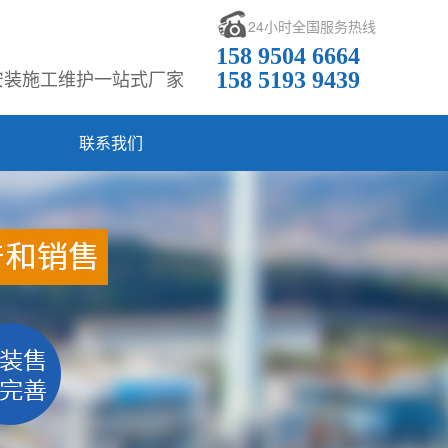
24小时全国服务热线
158 9504 6664
安装施工维护一站式厂家
158 5193 9439
联系我们