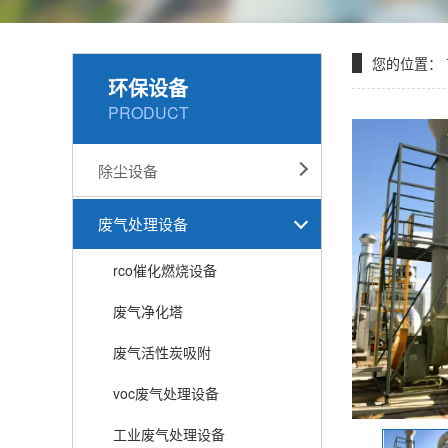
您的位置：
环保设备
PRODUCT
除尘设备
废气处理设备
rco催化燃烧设备
废气净化塔
废气活性炭吸附
voc废气处理设备
工业废气处理设备