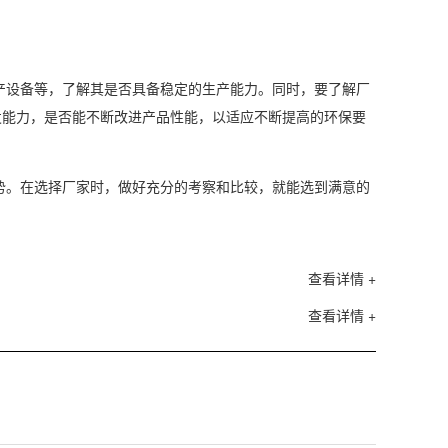
产设备等，了解其是否具备稳定的生产能力。同时，要了解厂
发能力，是否能不断改进产品性能，以适应不断提高的环保要
势。在选择厂家时，做好充分的考察和比较，就能选到满意的
查看详情 +
查看详情 +